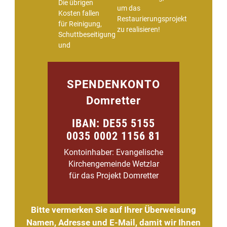
Die übrigen
um das
Kosten fallen
Restaurierungsprojekt
für Reinigung,
zu realisieren!
Schuttbeseitigung
und
SPENDENKONTO
Domretter
IBAN: DE55 5155
0035 0002 1156 81
Kontoinhaber: Evangelische
Kirchengemeinde Wetzlar
für das Projekt Domretter
Bitte vermerken Sie auf Ihrer Überweisung
Namen, Adresse und E-Mail, damit wir Ihnen