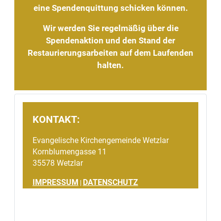
eine Spendenquittung schicken können.
Wir werden Sie regelmäßig über die
Spendenaktion und den Stand der
Restaurierungsarbeiten auf dem Laufenden
halten.
KONTAKT:
Evangelische Kirchengemeinde Wetzlar
Kornblumengasse 11
35578 Wetzlar
IMPRESSUM
DATENSCHUTZ
|