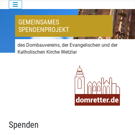
GEMEINSAMES
SPENDENPROJEKT
des Dombauvereins, der Evangelischen und der
Katholischen Kirche Wetzlar
Spenden