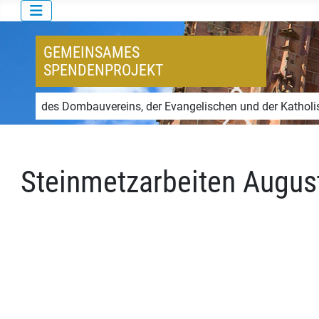
GEMEINSAMES
SPENDENPROJEKT
des Dombauvereins, der Evangelischen und der Katholi
Steinmetzarbeiten Augus