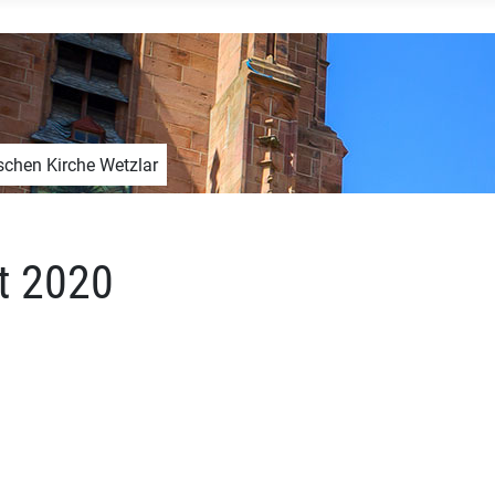
schen Kirche Wetzlar
t 2020