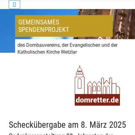
GEMEINSAMES
SPENDENPROJEKT
des Dombauvereins, der Evangelischen und der
Katholischen Kirche Wetzlar
Scheckübergabe am 8. März 2025