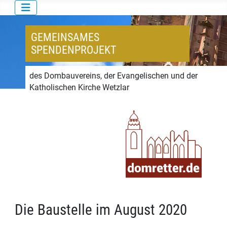
GEMEINSAMES
SPENDENPROJEKT
des Dombauvereins, der Evangelischen und der
Katholischen Kirche Wetzlar
Die Baustelle im August 2020