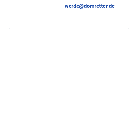
werde@domretter.de