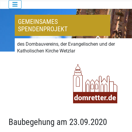
GEMEINSAMES
SPENDENPROJEKT
des Dombauvereins, der Evangelischen und der
Katholischen Kirche Wetzlar
Baubegehung am 23.09.2020