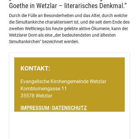
Goethe in Wetzlar – literarisches Denkmal.“
Durch die Fülle an Besonderheiten und das Alter, durch welche
die Simultankirche charakterisiert ist, und die seit dem Ende des
zweiten Weltkriegs bis heute gelebte aktive Ökumene, kann der
Wetzlarer Dom als eine „der bedeutendsten und ältesten
Simultankirchen“ bezeichnet werden.
KONTAKT:
Evangelische Kirchengemeinde Wetzlar
Kornblumengasse 11
35578 Wetzlar
IMPRESSUM
DATENSCHUTZ
|
Gemeinsames Spendenprojekt: