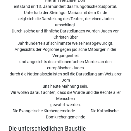
Hier am Wetzlarer Dom
entstand im 13. Jahrhundert das frühgotische Südportal.
Unterhalb der Steinfigur Marias mit dem Kinde
zeigt sich die Darstellung des Teufels, der einen Juden
umschlingt.
Durch solche und ähnliche Darstellungen wurden Juden von
Christen über
Jahrhunderte auf schlimmste Weise herabgewürdigt.
Angesichts der Pogrome gegen jüdische Mitbürger in der
Vergangenheit
und angesichts des millionenfachen Mordes an den
europäischen Juden
durch die Nationalsozialisten soll die Darstellung am Wetzlarer
Dom
uns heute Mahnung sein.
Wir wollen darauf achten, dass die Würde und die Rechte aller
Menschen
gewahrt werden.
Die Evangelische Kirchengemeinde Die Katholische
Domkirchengemeinde
Die unterschiedlichen Baustile