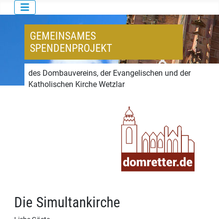
GEMEINSAMES
SPENDENPROJEKT
des Dombauvereins, der Evangelischen und der
Katholischen Kirche Wetzlar
Die Simultankirche