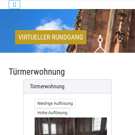
VIRTUELLER RUNDGANG
Türmerwohnung
Türmerwohnung
Niedrige Auflösung
Hohe Auflösung